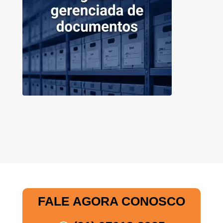
FALE AGORA CONOSCO