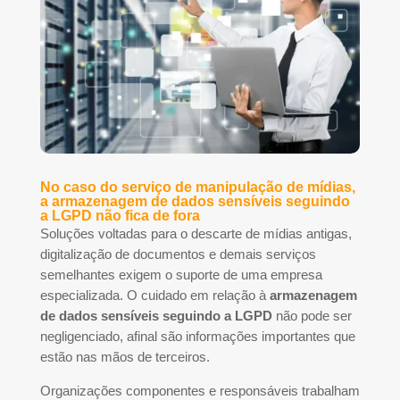
No caso do serviço de manipulação de mídias,
a armazenagem de dados sensíveis seguindo
a LGPD não fica de fora
Soluções voltadas para o descarte de mídias antigas,
digitalização de documentos e demais serviços
semelhantes exigem o suporte de uma empresa
especializada. O cuidado em relação à
armazenagem
de dados sensíveis seguindo a LGPD
não pode ser
negligenciado, afinal são informações importantes que
estão nas mãos de terceiros.
Organizações componentes e responsáveis trabalham