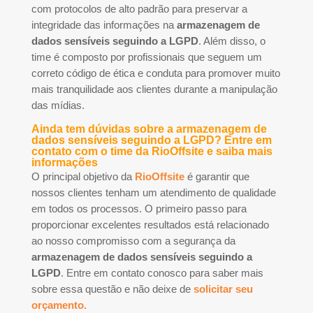
com protocolos de alto padrão para preservar a
integridade das informações na
armazenagem de
dados sensíveis seguindo a LGPD
. Além disso, o
time é composto por profissionais que seguem um
correto código de ética e conduta para promover muito
mais tranquilidade aos clientes durante a manipulação
das mídias.
Ainda tem dúvidas sobre a armazenagem de
dados sensíveis seguindo a LGPD? Entre em
contato com o time da RioOffsite e saiba mais
informações
O principal objetivo da
RioOffsite
é garantir que
nossos clientes tenham um atendimento de qualidade
em todos os processos. O primeiro passo para
proporcionar excelentes resultados está relacionado
ao nosso compromisso com a segurança da
armazenagem de dados sensíveis seguindo a
LGPD
. Entre em contato conosco para saber mais
sobre essa questão e não deixe de
solicitar seu
orçamento.