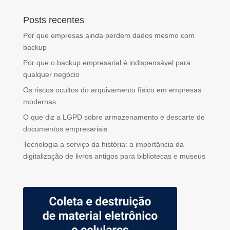
Posts recentes
Por que empresas ainda perdem dados mesmo com
backup
Por que o backup empresarial é indispensável para
qualquer negócio
Os riscos ocultos do arquivamento físico em empresas
modernas
O que diz a LGPD sobre armazenamento e descarte de
documentos empresariais
Tecnologia a serviço da história: a importância da
digitalização de livros antigos para bibliotecas e museus