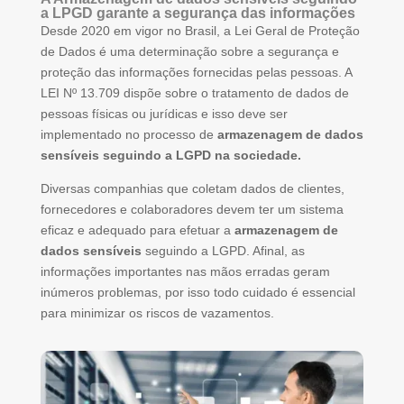
a LPGD garante a segurança das informações
Desde 2020 em vigor no Brasil, a Lei Geral de Proteção
de Dados é uma determinação sobre a segurança e
proteção das informações fornecidas pelas pessoas. A
LEI Nº 13.709 dispõe sobre o tratamento de dados de
pessoas físicas ou jurídicas e isso deve ser
implementado no processo de
armazenagem de dados
sensíveis seguindo a LGPD na sociedade.
Diversas companhias que coletam dados de clientes,
fornecedores e colaboradores devem ter um sistema
eficaz e adequado para efetuar a
armazenagem de
dados sensíveis
seguindo a LGPD. Afinal, as
informações importantes nas mãos erradas geram
inúmeros problemas, por isso todo cuidado é essencial
para minimizar os riscos de vazamentos.