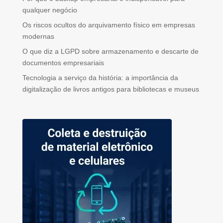
qualquer negócio
Os riscos ocultos do arquivamento físico em empresas
modernas
O que diz a LGPD sobre armazenamento e descarte de
documentos empresariais
Tecnologia a serviço da história: a importância da
digitalização de livros antigos para bibliotecas e museus