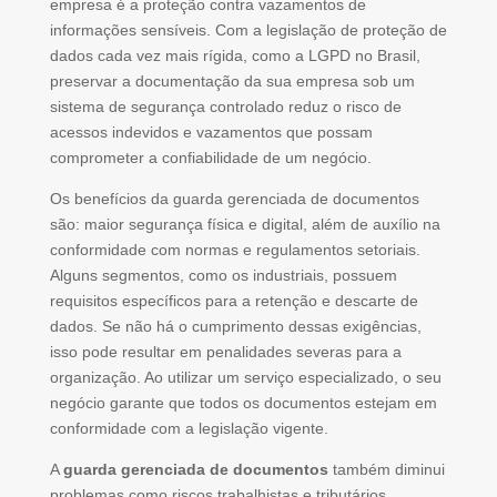
empresa é a proteção contra vazamentos de
informações sensíveis. Com a legislação de proteção de
dados cada vez mais rígida, como a LGPD no Brasil,
preservar a documentação da sua empresa sob um
sistema de segurança controlado reduz o risco de
acessos indevidos e vazamentos que possam
comprometer a confiabilidade de um negócio.
Os benefícios da guarda gerenciada de documentos
são: maior segurança física e digital, além de auxílio na
conformidade com normas e regulamentos setoriais.
Alguns segmentos, como os industriais, possuem
requisitos específicos para a retenção e descarte de
dados. Se não há o cumprimento dessas exigências,
isso pode resultar em penalidades severas para a
organização. Ao utilizar um serviço especializado, o seu
negócio garante que todos os documentos estejam em
conformidade com a legislação vigente.
A
guarda gerenciada de documentos
também diminui
problemas como riscos trabalhistas e tributários.