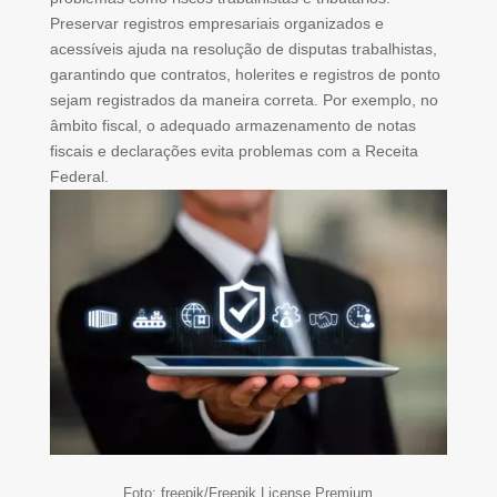
Preservar registros empresariais organizados e
acessíveis ajuda na resolução de disputas trabalhistas,
garantindo que contratos, holerites e registros de ponto
sejam registrados da maneira correta. Por exemplo, no
âmbito fiscal, o adequado armazenamento de notas
fiscais e declarações evita problemas com a Receita
Federal.
Foto: freepik/Freepik License Premium