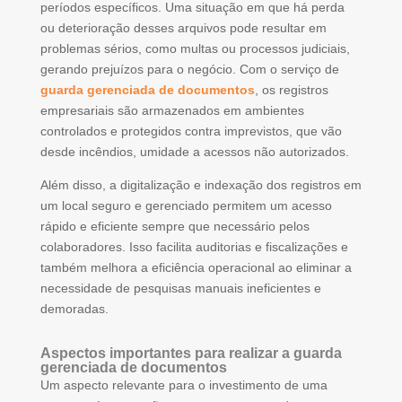
períodos específicos. Uma situação em que há perda
ou deterioração desses arquivos pode resultar em
problemas sérios, como multas ou processos judiciais,
gerando prejuízos para o negócio. Com o serviço de
guarda gerenciada de documentos
, os registros
empresariais são armazenados em ambientes
controlados e protegidos contra imprevistos, que vão
desde incêndios, umidade a acessos não autorizados.
Além disso, a digitalização e indexação dos registros em
um local seguro e gerenciado permitem um acesso
rápido e eficiente sempre que necessário pelos
colaboradores. Isso facilita auditorias e fiscalizações e
também melhora a eficiência operacional ao eliminar a
necessidade de pesquisas manuais ineficientes e
demoradas.
Aspectos importantes para realizar a guarda
gerenciada de documentos
Um aspecto relevante para o investimento de uma