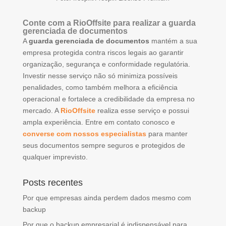
Conte com a RioOffsite para realizar a guarda
gerenciada de documentos
A
guarda gerenciada de documentos
mantém a sua
empresa protegida contra riscos legais ao garantir
organização, segurança e conformidade regulatória.
Investir nesse serviço não só minimiza possíveis
penalidades, como também melhora a eficiência
operacional e fortalece a credibilidade da empresa no
mercado. A
RioOffsite
realiza esse serviço e possui
ampla experiência. Entre em contato conosco e
converse com nossos especialistas
para manter
seus documentos sempre seguros e protegidos de
qualquer imprevisto.
Posts recentes
Por que empresas ainda perdem dados mesmo com
backup
Por que o backup empresarial é indispensável para