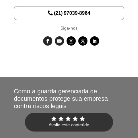
(21) 97039-8964
Siga-nos
Como a guarda gerenciada de
documentos protege sua empresa
contra riscos legais
Avalie este conteúdo