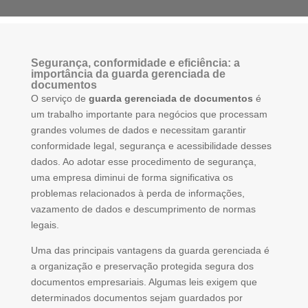
Segurança, conformidade e eficiência: a
importância da guarda gerenciada de
documentos
O serviço de
guarda gerenciada de documentos
é
um trabalho importante para negócios que processam
grandes volumes de dados e necessitam garantir
conformidade legal, segurança e acessibilidade desses
dados. Ao adotar esse procedimento de segurança,
uma empresa diminui de forma significativa os
problemas relacionados à perda de informações,
vazamento de dados e descumprimento de normas
legais.
Uma das principais vantagens da guarda gerenciada é
a organização e preservação protegida segura dos
documentos empresariais. Algumas leis exigem que
determinados documentos sejam guardados por