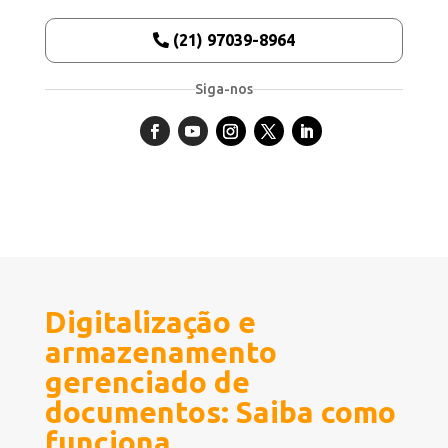
(21) 97039-8964
Siga-nos
Digitalização e
armazenamento
gerenciado de
documentos: Saiba como
funciona