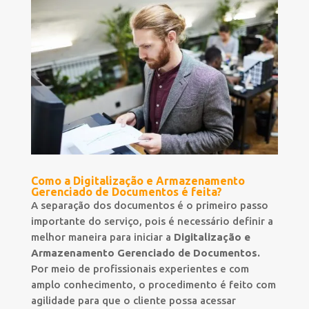
Como a Digitalização e Armazenamento
Gerenciado de Documentos é feita?
A separação dos documentos é o primeiro passo
importante do serviço, pois é necessário definir a
melhor maneira para iniciar a
Digitalização e
Armazenamento Gerenciado de Documentos.
Por meio de profissionais experientes e com
amplo conhecimento, o procedimento é feito com
agilidade para que o cliente possa acessar