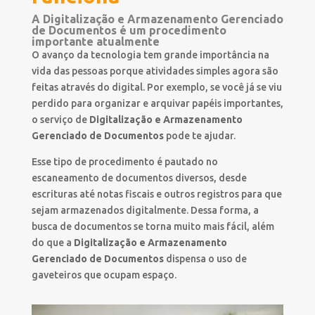
A Digitalização e Armazenamento Gerenciado
de Documentos é um procedimento
importante atualmente
O avanço da tecnologia tem grande importância na
vida das pessoas porque atividades simples agora são
feitas através do digital. Por exemplo, se você já se viu
perdido para organizar e arquivar papéis importantes,
o serviço de
Digitalização e Armazenamento
Gerenciado de Documentos
pode te ajudar.
Esse tipo de procedimento é pautado no
escaneamento de documentos diversos, desde
escrituras até notas fiscais e outros registros para que
sejam armazenados digitalmente. Dessa forma, a
busca de documentos se torna muito mais fácil, além
do que a
Digitalização e Armazenamento
Gerenciado de Documentos
dispensa o uso de
gaveteiros que ocupam espaço.