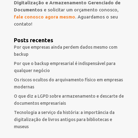
Digitalização e Armazenamento Gerenciado de
Documentos
e solicitar um orçamento conosco,
fale conosco agora mesmo
. Aguardamos o seu
contato!
Posts recentes
Por que empresas ainda perdem dados mesmo com
backup
Por que o backup empresarial é indispensável para
qualquer negócio
Os riscos ocultos do arquivamento físico em empresas
modernas
O que diz a LGPD sobre armazenamento e descarte de
documentos empresariais
Tecnologia a serviço da história: a importância da
digitalização de livros antigos para bibliotecas e
museus