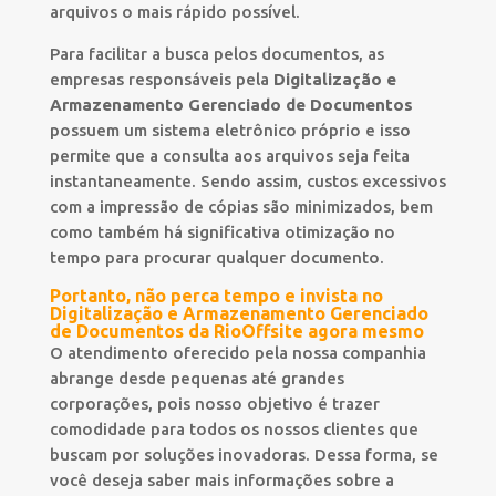
arquivos o mais rápido possível.
Para facilitar a busca pelos documentos, as
empresas responsáveis pela
Digitalização e
Armazenamento Gerenciado de Documentos
possuem um sistema eletrônico próprio e isso
permite que a consulta aos arquivos seja feita
instantaneamente. Sendo assim, custos excessivos
com a impressão de cópias são minimizados, bem
como também há significativa otimização no
tempo para procurar qualquer documento.
Portanto, não perca tempo e invista no
Digitalização e Armazenamento Gerenciado
de Documentos da RioOffsite agora mesmo
O atendimento oferecido pela nossa companhia
abrange desde pequenas até grandes
corporações, pois nosso objetivo é trazer
comodidade para todos os nossos clientes que
buscam por soluções inovadoras. Dessa forma, se
você deseja saber mais informações sobre a