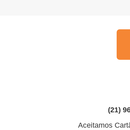
(21) 9
Aceitamos Cartã