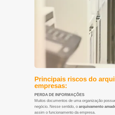
Principais riscos do ar
empresas:
PERDA DE INFORMAÇÕES
Muitos documentos de uma organização possuem
negócio. Nesse sentido, o
arquivamento amad
assim o funcionamento da empresa.