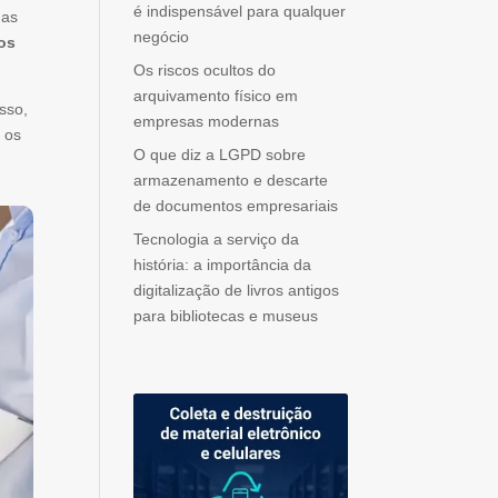
é indispensável para qualquer
mas
negócio
os
Os riscos ocultos do
arquivamento físico em
sso,
empresas modernas
 os
O que diz a LGPD sobre
armazenamento e descarte
de documentos empresariais
Tecnologia a serviço da
história: a importância da
digitalização de livros antigos
para bibliotecas e museus