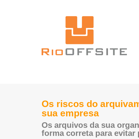
Os riscos do arquiv
sua empresa
Os arquivos da sua orga
forma correta para evitar