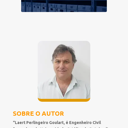
SOBRE O AUTOR
“Laert Perlingeiro Goulart, é Engenheiro Civil