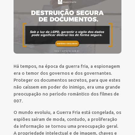
Há tempos, na época da guerra fria, a espionagem
era o temor dos governos e dos governantes.
Proteger os documentos secretos, para que estes
não caíssem em poder do inimigo, era uma grande
preocupação no período romântico dos filmes de
007.
O mundo evoluiu, a Guerra Fria está congelada, os
espiões saíram de moda, contudo, a proliferação
da informação se tornou uma preocupação geral.
A propriedade intelectual e de imagem, chaves e