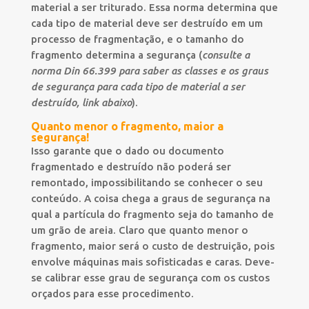
material a ser triturado. Essa norma determina que
cada tipo de material deve ser destruído em um
processo de fragmentação, e o tamanho do
fragmento determina a segurança (
consulte a
norma Din 66.399 para saber as classes e os graus
de segurança para cada tipo de material a ser
destruído, link abaixo
).
Quanto menor o fragmento, maior a
segurança!
Isso garante que o dado ou documento
fragmentado e destruído não poderá ser
remontado, impossibilitando se conhecer o seu
conteúdo. A coisa chega a graus de segurança na
qual a partícula do fragmento seja do tamanho de
um grão de areia. Claro que quanto menor o
fragmento, maior será o custo de destruição, pois
envolve máquinas mais sofisticadas e caras. Deve-
se calibrar esse grau de segurança com os custos
orçados para esse procedimento.