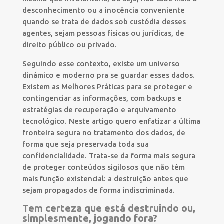
desconhecimento ou a inocência conveniente
quando se trata de dados sob custódia desses
agentes, sejam pessoas físicas ou jurídicas, de
direito público ou privado.
Seguindo esse contexto, existe um universo
dinâmico e moderno pra se guardar esses dados.
Existem as Melhores Práticas para se proteger e
contingenciar as informações, com backups e
estratégias de recuperação e arquivamento
tecnológico. Neste artigo quero enfatizar a última
fronteira segura no tratamento dos dados, de
forma que seja preservada toda sua
confidencialidade. Trata-se da forma mais segura
de proteger conteúdos sigilosos que não têm
mais função existencial: a destruição antes que
sejam propagados de forma indiscriminada.
Tem certeza que está destruindo ou,
simplesmente, jogando fora?