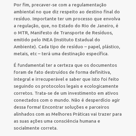
Por fim, precaver-se com a regulamentação
ambiental no que diz respeito ao destino final do
resíduo. Importante ter um processo que envolva
a regulação, que, no Estado do Rio de Janeiro, é
o MTR, Manifesto de Transporte de Resíduos,
emitido pelo INEA (Instituto Estadual do
Ambiente). Cada tipo de resíduo – papel, plástico,
metais, etc – terá uma destinação específica.
É fundamental ter a certeza que os documentos
foram de fato destruídos de forma definitiva,
integral e irrecuperável e saber que isto foi feito
seguindo os protocolos legais e ecologicamente
corretos. Trata-se de um investimento em ativos
conectados com o mundo. Não é desperdício agir
dessa forma! Encontrar soluções e parceiros
alinhados com as Melhores Práticas vai trazer para
as suas ações uma consciência humana e
socialmente correta.