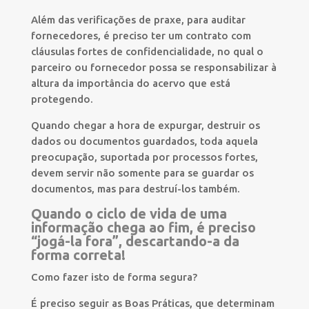
Além das verificações de praxe, para auditar
fornecedores, é preciso ter um contrato com
cláusulas fortes de confidencialidade, no qual o
parceiro ou fornecedor possa se responsabilizar à
altura da importância do acervo que está
protegendo.
Quando chegar a hora de expurgar, destruir os
dados ou documentos guardados, toda aquela
preocupação, suportada por processos fortes,
devem servir não somente para se guardar os
documentos, mas para destruí-los também.
Quando o ciclo de vida de uma
informação chega ao fim, é preciso
“jogá-la fora”, descartando-a da
forma correta!
Como fazer isto de forma segura?
É preciso seguir as Boas Práticas, que determinam