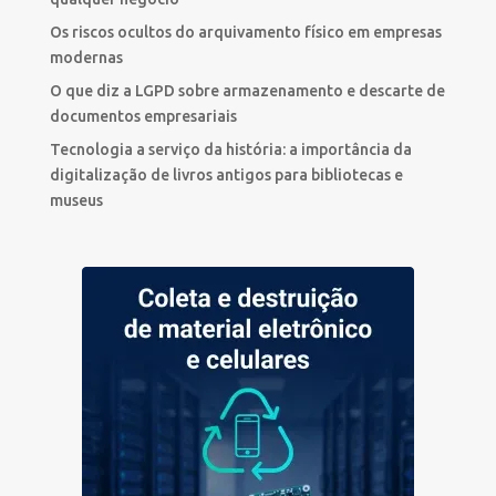
Os riscos ocultos do arquivamento físico em empresas
modernas
O que diz a LGPD sobre armazenamento e descarte de
documentos empresariais
Tecnologia a serviço da história: a importância da
digitalização de livros antigos para bibliotecas e
museus