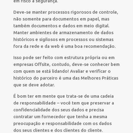
em risco a segurança.
Deve-se manter processos rigorosos de controle,
não somente para documentos em papel, mas
também documentos e dados em meio digital.
Manter ambientes de armazenamento de dados
históricos e sigilosos em processos ou sistemas
fora da rede e da web é uma boa recomendação.
Isso pode ser feito com estrutura própria ou em
empresas Offsite, contudo, deve-se conhecer bem
com quem se está lidando! Avaliar e verificar o
histórico do parceiro é uma das Melhores Práticas
que se deve adotar.
É bom ter em mente que trata-se de uma cadeia
de responsabilidade – você tem que preservar a
confidencialidade dos seus dados e precisa
contratar um fornecedor que tenha a mesma
preocupação e responsabilidade com os dados
dos seus clientes e dos clientes do cliente.