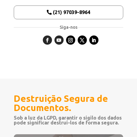
(21) 97039-8964
Siga-nos
Destruição Segura de
Documentos.
Sob a luz da LGPD, garantir o sigilo dos dados
pode significar destruí-los de forma segura.