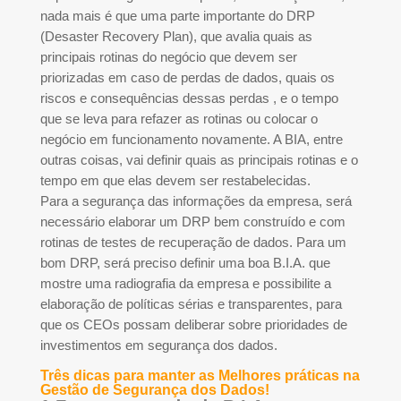
nada mais é que uma parte importante do DRP
(Desaster Recovery Plan), que avalia quais as
principais rotinas do negócio que devem ser
priorizadas em caso de perdas de dados, quais os
riscos e consequências dessas perdas , e o tempo
que se leva para refazer as rotinas ou colocar o
negócio em funcionamento novamente. A BIA, entre
outras coisas, vai definir quais as principais rotinas e o
tempo em que elas devem ser restabelecidas.
Para a segurança das informações da empresa, será
necessário elaborar um DRP bem construído e com
rotinas de testes de recuperação de dados. Para um
bom DRP, será preciso definir uma boa B.I.A. que
mostre uma radiografia da empresa e possibilite a
elaboração de políticas sérias e transparentes, para
que os CEOs possam deliberar sobre prioridades de
investimentos em segurança dos dados.
Três dicas para manter as Melhores práticas na
Gestão de Segurança dos Dados!