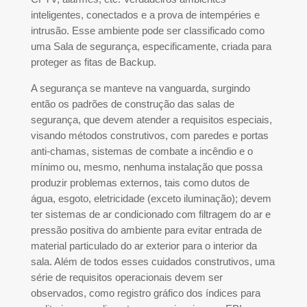
inteligentes, conectados e a prova de intempéries e
intrusão. Esse ambiente pode ser classificado como
uma Sala de segurança, especificamente, criada para
proteger as fitas de Backup.
A segurança se manteve na vanguarda, surgindo
então os padrões de construção das salas de
segurança, que devem atender a requisitos especiais,
visando métodos construtivos, com paredes e portas
anti-chamas, sistemas de combate a incêndio e o
mínimo ou, mesmo, nenhuma instalação que possa
produzir problemas externos, tais como dutos de
água, esgoto, eletricidade (exceto iluminação); devem
ter sistemas de ar condicionado com filtragem do ar e
pressão positiva do ambiente para evitar entrada de
material particulado do ar exterior para o interior da
sala. Além de todos esses cuidados construtivos, uma
série de requisitos operacionais devem ser
observados, como registro gráfico dos índices para