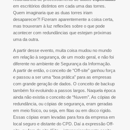
em escritórios distintos em cada uma das torres.
Quem imaginaria que as duas torres iriam
desaparecer?! Fizeram aparentemente a coisa certa,
mas trouxeram à luz reflexões sobre o que pode
acontecer com redundâncias que estejam próximas
uma da outra.
A partir desse evento, muita coisa mudou no mundo
em relação à segurança, de um modo geral, e não foi
diferente no ambiente de Segurança da Informação.
A partir de então, o conceito de “Off-site” ganhou força
e passou a ser uma “boa prática” para as empresas
com grande geração de dados. O conceito de backup
também foi evoluindo a passos largos. Naquela época
ainda não existia o conceito de “Nuvem”. As cópias de
redundância, ou cópias de segurança, eram geradas
em meio físico, ou seja, em fitas ou em disco rígido.
Essas cópias eram levadas para fora da empresa em
local seguro e distante do CPD. Daí a expressão Off-