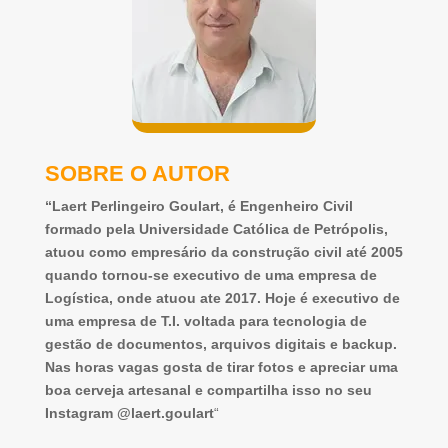
SOBRE O AUTOR
“Laert Perlingeiro Goulart, é Engenheiro Civil
formado pela Universidade Católica de Petrópolis,
atuou como empresário da construção civil até 2005
quando tornou-se executivo de uma empresa de
Logística, onde atuou ate 2017. Hoje é executivo de
uma empresa de T.I. voltada para tecnologia de
gestão de documentos, arquivos digitais e backup.
Nas horas vagas gosta de tirar fotos e apreciar uma
boa cerveja artesanal e compartilha isso no seu
Instagram @laert.goulart
“