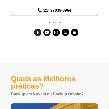
(21) 97039-8964
Siga-nos
Quais as Melhores
práticas?
Backup em Nuvem ou Backup Off-site?